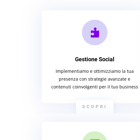

Gestione Social
Implementiamo e ottimizziamo la tua
presenza con strategie avanzate e
contenuti coinvolgenti per il tuo business
SCOPRI