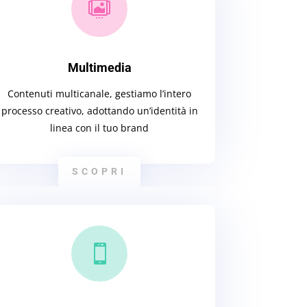

Multimedia
Contenuti multicanale, gestiamo l’intero
processo creativo, adottando un’identità in
linea con il tuo brand
SCOPRI
