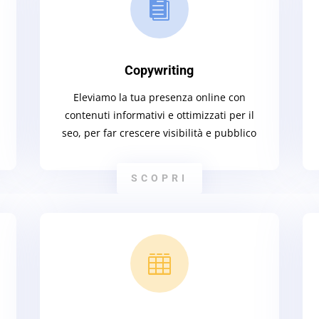

Copywriting
Eleviamo la tua presenza online con
contenuti informativi e ottimizzati per il
seo, per far crescere visibilità e pubblico
SCOPRI
