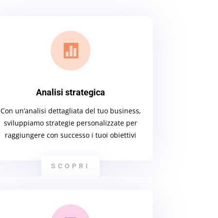

Analisi strategica
Con un’analisi dettagliata del tuo business,
sviluppiamo strategie personalizzate per
raggiungere con successo i tuoi obiettivi
SCOPRI