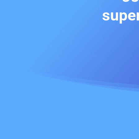
super