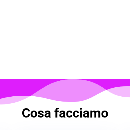
Cosa facciamo