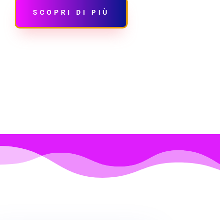
SCOPRI DI PIÙ