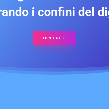
ando i confini del di
CONTATTI