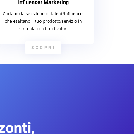
Influencer Marketing
Curiamo la selezione di talent/influencer
che esaltano il tuo prodotto/servizio in
sintonia con i tuoi valori
SCOPRI
onti,