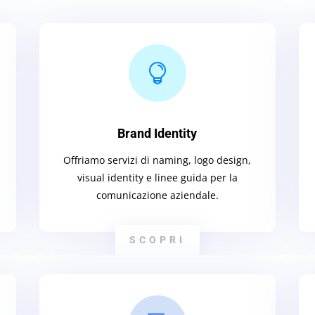

Brand Identity
Offriamo servizi di naming, logo design,
visual identity e linee guida per la
comunicazione aziendale.
SCOPRI