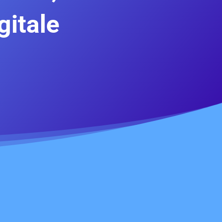
gitale