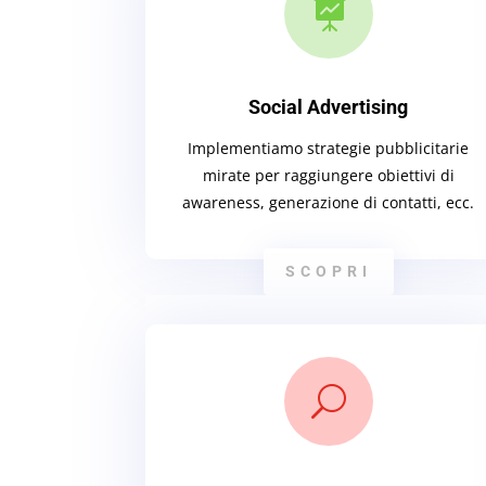

Social Advertising
Implementiamo strategie pubblicitarie
mirate per raggiungere obiettivi di
awareness, generazione di contatti, ecc.
SCOPRI
U